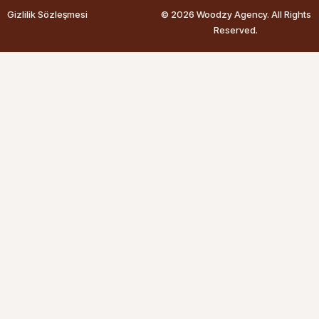
Gizlilik Sözleşmesi
© 2026 Woodzy Agency. All Rights
Reserved.