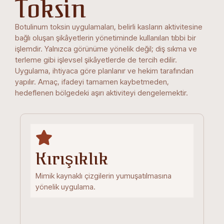
Toksin
Botulinum toksin uygulamaları, belirli kasların aktivitesine
bağlı oluşan şikâyetlerin yönetiminde kullanılan tıbbi bir
işlemdir. Yalnızca görünüme yönelik değil; diş sıkma ve
terleme gibi işlevsel şikâyetlerde de tercih edilir.
Uygulama, ihtiyaca göre planlanır ve hekim tarafından
yapılır. Amaç, ifadeyi tamamen kaybetmeden,
hedeflenen bölgedeki aşırı aktiviteyi dengelemektir.
Kırışıklık
Mimik kaynaklı çizgilerin yumuşatılmasına
yönelik uygulama.