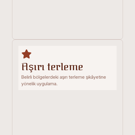
Aşırı terleme
Belirli bölgelerdeki aşırı terleme şikâyetine
yönelik uygulama.