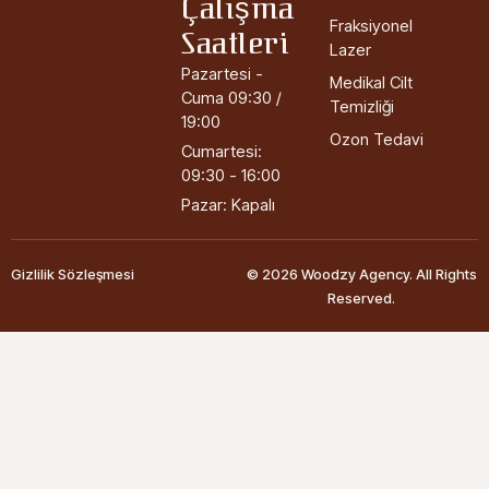
Çalışma
Fraksiyonel
Saatleri
Lazer
Pazartesi -
Medikal Cilt
Cuma 09:30 /
Temizliği
19:00
Ozon Tedavi
Cumartesi:
09:30 - 16:00
Pazar: Kapalı
Gizlilik Sözleşmesi
© 2026 Woodzy Agency. All Rights
Reserved.