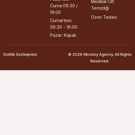
Medikal Cilt
Cuma 09:30 /
Temizliği
19:00
Ozon Tedavi
Cumartesi:
09:30 - 16:00
Pazar: Kapalı
Gizlilik Sözleşmesi
© 2026 Woodzy Agency. All Rights
Reserved.